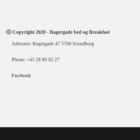
Ⓒ Copyright 2020 - Bagergade bed og Breakfast
Adressen: Bagergade 47 5700 Svendborg
Phone: +45 28 89 92 27
Facebook